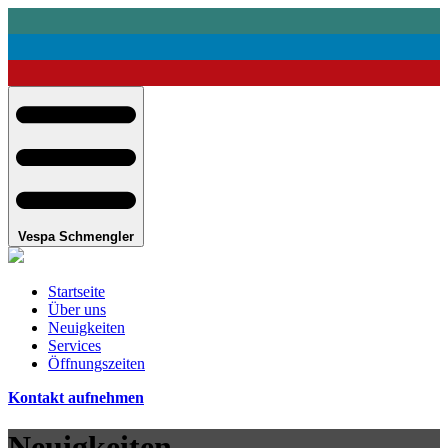
Vespa Schmengler
Startseite
Über uns
Neuigkeiten
Services
Öffnungszeiten
Kontakt aufnehmen
Neuigkeiten