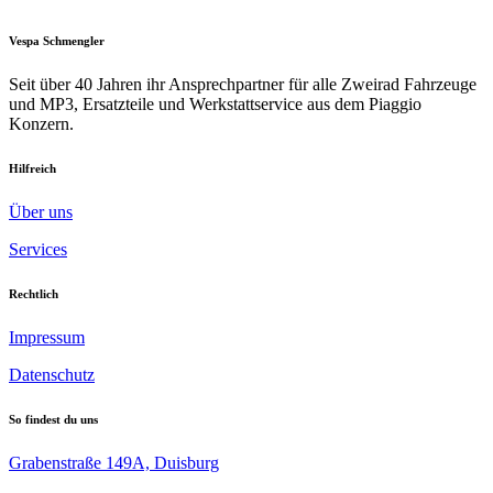
Vespa Schmengler
Seit über 40 Jahren ihr Ansprechpartner für alle Zweirad Fahrzeuge
und MP3, Ersatzteile und Werkstattservice aus dem Piaggio
Konzern.
Hilfreich
Über uns
Services
Rechtlich
Impressum
Datenschutz
So findest du uns
Grabenstraße 149A, Duisburg