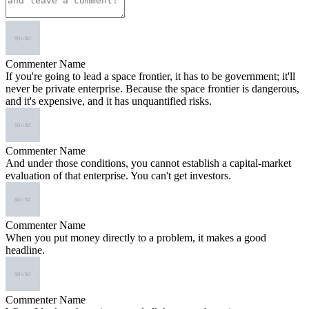
Commenter Name
If you're going to lead a space frontier, it has to be government; it'll
never be private enterprise. Because the space frontier is dangerous,
and it's expensive, and it has unquantified risks.
Commenter Name
And under those conditions, you cannot establish a capital-market
evaluation of that enterprise. You can't get investors.
Commenter Name
When you put money directly to a problem, it makes a good
headline.
Commenter Name