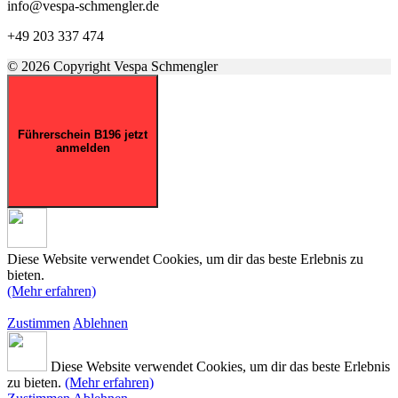
info@vespa-schmengler.de
+49 203 337 474
© 2026 Copyright Vespa Schmengler
Führerschein B196 jetzt
anmelden
Diese Website verwendet Cookies, um dir das beste Erlebnis zu
bieten.
(Mehr erfahren)
Zustimmen
Ablehnen
Diese Website verwendet Cookies, um dir das beste Erlebnis
zu bieten.
(Mehr erfahren)