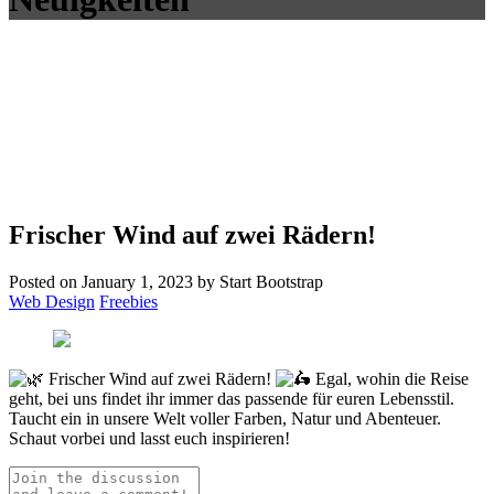
Frischer Wind auf zwei Rädern!
Posted on January 1, 2023 by Start Bootstrap
Web Design
Freebies
Frischer Wind auf zwei Rädern!
Egal, wohin die Reise
geht, bei uns findet ihr immer das passende für euren Lebensstil.
Taucht ein in unsere Welt voller Farben, Natur und Abenteuer.
Schaut vorbei und lasst euch inspirieren!