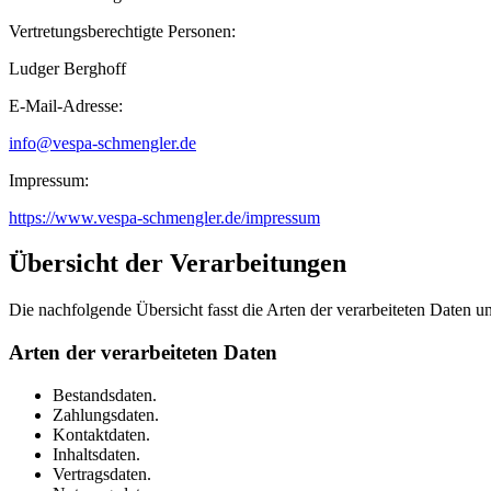
Vertretungsberechtigte Personen:
Ludger Berghoff
E-Mail-Adresse:
info@vespa-schmengler.de
Impressum:
https://www.vespa-schmengler.de/impressum
Übersicht der Verarbeitungen
Die nachfolgende Übersicht fasst die Arten der verarbeiteten Daten 
Arten der verarbeiteten Daten
Bestandsdaten.
Zahlungsdaten.
Kontaktdaten.
Inhaltsdaten.
Vertragsdaten.