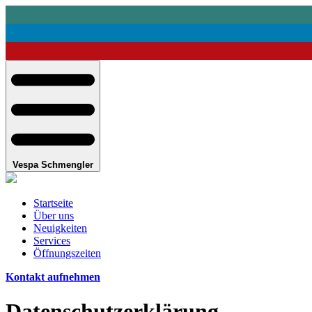
Vespa Schmengler
Startseite
Über uns
Neuigkeiten
Services
Öffnungszeiten
Kontakt aufnehmen
Datenschutzerklärung