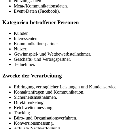
Nutzungsdaten.
Meta-/Kommunikationsdaten.
Event-Daten (Facebook).
Kategorien betroffener Personen
Kunden.
Interessenten.
Kommunikationspartner.
Nutzer.
Gewinnspiel- und Wettbewerbsteilnehmer.
Geschäfts- und Vertragspartner.
Teilnehmer.
Zwecke der Verarbeitung
Erbringung vertraglicher Leistungen und Kundenservice.
Kontaktanfragen und Kommunikation.
Sicherheitsmaßnahmen.
Direktmarketing.
Reichweitenmessung.
Tracking.
Büro- und Organisationsverfahren.
Konversionsmessung.
Affiliate-Nachverfolgung.