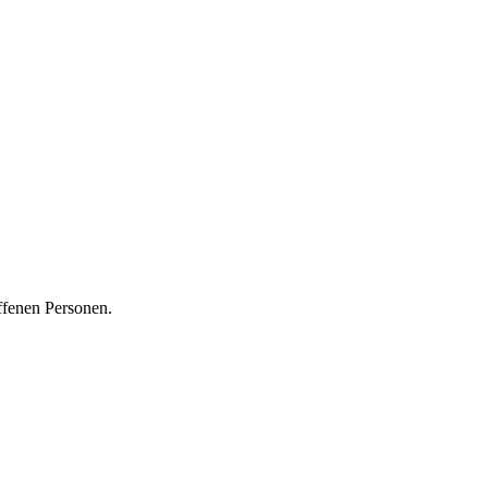
ffenen Personen.