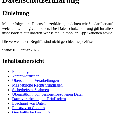
Einleitung
Mit der folgenden Datenschutzerklärung möchten wir Sie darüber au
welchem Umfang verarbeiten. Die Datenschutzerklärung gilt für all
insbesondere auf unseren Webseiten, in mobilen Applikationen sowie
Die verwendeten Begriffe sind nicht geschlechtsspezifisch.
Stand: 01. Januar 2023
Inhaltsübersicht
Einleitung
Verantwortlicher
Übersicht der Verarbeitungen
Maßgebliche Rechtsgrundlagen
Sicherheitsmaßnahmen
Übermittlung von personenbezogenen Daten
Datenverarbeitung in Drittländern
Löschung von Daten
Einsatz von Cookies
Geschäftliche Leistungen