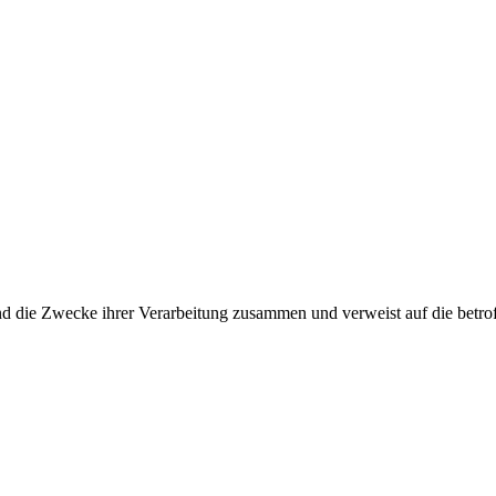
und die Zwecke ihrer Verarbeitung zusammen und verweist auf die betro